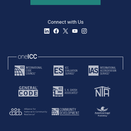
Connect with Us