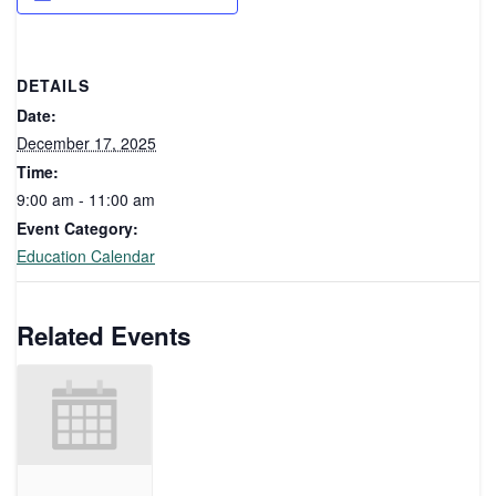
DETAILS
Date:
December 17, 2025
Time:
9:00 am - 11:00 am
Event Category:
Education Calendar
Related Events