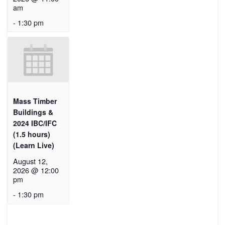
am
-
1:30 pm
Mass Timber
Buildings &
2024 IBC/IFC
(1.5 hours)
(Learn Live)
August 12,
2026 @ 12:00
pm
-
1:30 pm