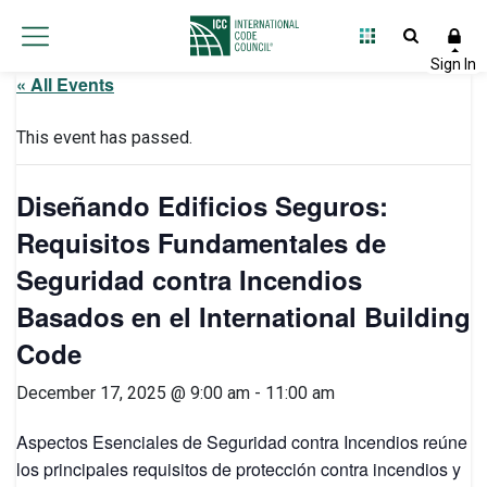
« All Events
This event has passed.
Diseñando Edificios Seguros:
Requisitos Fundamentales de
Seguridad contra Incendios
Basados en el International Building
Code
December 17, 2025 @ 9:00 am
-
11:00 am
Aspectos Esenciales de Seguridad contra Incendios reúne
los principales requisitos de protección contra incendios y