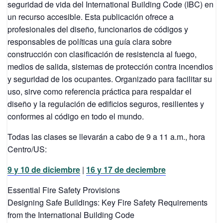
seguridad de vida del International Building Code (IBC) en
un recurso accesible. Esta publicación ofrece a
profesionales del diseño, funcionarios de códigos y
responsables de políticas una guía clara sobre
construcción con clasificación de resistencia al fuego,
medios de salida, sistemas de protección contra incendios
y seguridad de los ocupantes. Organizado para facilitar su
uso, sirve como referencia práctica para respaldar el
diseño y la regulación de edificios seguros, resilientes y
conformes al código en todo el mundo.
Todas las clases se llevarán a cabo de 9 a 11 a.m., hora
Centro/US:
9 y 10 de diciembre
|
16 y 17 de deciembre
Essential Fire Safety Provisions
Designing Safe Buildings: Key Fire Safety Requirements
from the
International Building Code